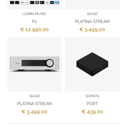
LUMIN MUSIC
QUAD
P2
PLATINA STREAM
€ 12.990,00
€ 3.499,00
QUAD
SONOS
PLATINA STREAM
PORT
€ 3.499,00
€ 439,00