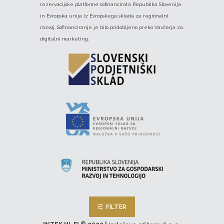
rezervacijske platforme sofinancirata Republika Slovenija
in Evropska unija iz Evropskega sklada za regionalni
razvoj. Sofinanciranje je bilo pridobljeno preko Vavčerja za
digitalni marketing.
FILTER