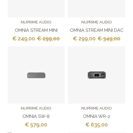
NUPRIME AUDIO
NUPRIME AUDIO
OMNIA STREAM MINI
OMNIA STREAM MINI DAC
€ 249,00
€ 299,00
€ 299,00
€ 349,00
NUPRIME AUDIO
NUPRIME AUDIO
OMNIA SW-8
OMNIA WR-2
€ 579,00
€ 635,00