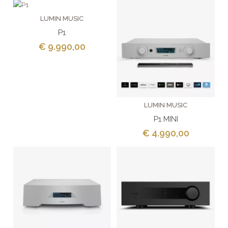
LUMIN MUSIC
P1
€ 9.990,00
LUMIN MUSIC
P1 MINI
€ 4.990,00