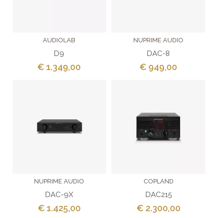
AUDIOLAB
NUPRIME AUDIO
D9
DAC-8
€ 1.349,00
€ 949,00
NUPRIME AUDIO
COPLAND
DAC-9X
DAC215
€ 1.425,00
€ 2.300,00