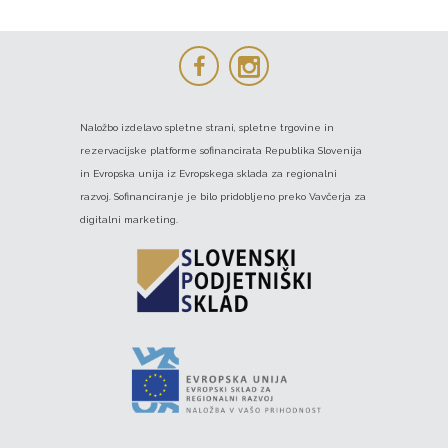
Naložbo izdelavo spletne strani, spletne trgovine in
rezervacijske platforme sofinancirata Republika Slovenija
in Evropska unija iz Evropskega sklada za regionalni
razvoj. Sofinanciranje je bilo pridobljeno preko Vavčerja za
digitalni marketing.