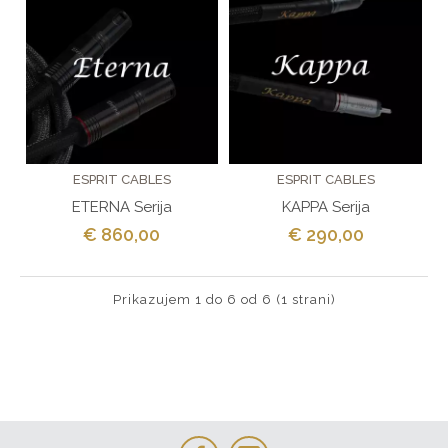
ESPRIT CABLES
ESPRIT CABLES
ETERNA Serija
KAPPA Serija
€ 860,00
€ 290,00
Prikazujem 1 do 6 od 6 (1 strani)