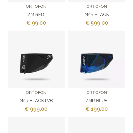
ORTOFON
ORTOFON
2M RED
2MR BLACK
€ 99,00
€ 599,00
ORTOFON
ORTOFON
2MR BLACK LVB
2MR BLUE
€ 999,00
€ 199,00