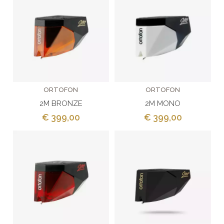
ORTOFON
ORTOFON
2M BRONZE
2M MONO
€ 399,00
€ 399,00