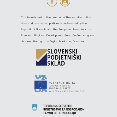
The investment in the creation of the website, online
store and reservation platform is co-financed by the
Republic of Slovenia and the European Union from the
European Regional Development Fund. Co-financing was
obtained through the Digital Marketing Voucher.