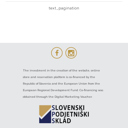
text_pagination
The investment in the creation of the website, online
store and reservation platform is co-financed by the
Republic of Slovenia and the European Union from the
European Regional Development Fund. Co-financing was
obtained through the Digital Marketing Voucher.