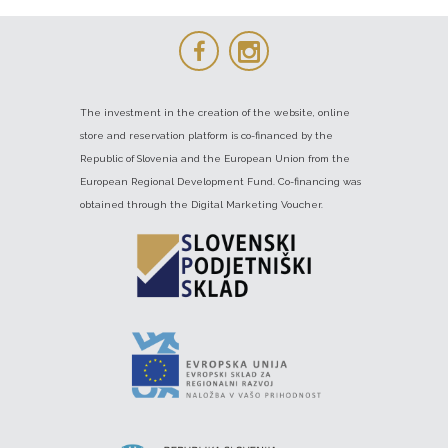
The investment in the creation of the website, online
store and reservation platform is co-financed by the
Republic of Slovenia and the European Union from the
European Regional Development Fund. Co-financing was
obtained through the Digital Marketing Voucher.