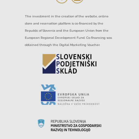
The investment in the creation of the website, online
store and reservation platform is co-financed by the
Republic of Slovenia and the European Union from the
European Regional Development Fund. Co-financing was
obtained through the Digital Marketing Voucher.