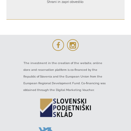
Shrani in zapri obvestilo
The investment in the creation of the website, online
store and reservation platform is co-financed by the
Republic of Slovenia and the European Union from the
European Regional Development Fund. Co-financing was
obtained through the Digital Marketing Voucher.