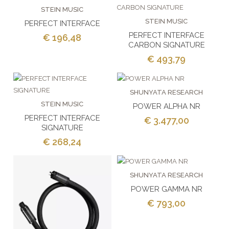
STEIN MUSIC
STEIN MUSIC
PERFECT INTERFACE
PERFECT INTERFACE
€ 196,48
CARBON SIGNATURE
€ 493,79
SHUNYATA RESEARCH
STEIN MUSIC
POWER ALPHA NR
PERFECT INTERFACE
€ 3.477,00
SIGNATURE
€ 268,24
SHUNYATA RESEARCH
POWER GAMMA NR
€ 793,00