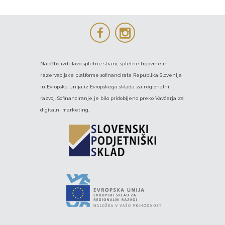
Naložbo izdelavo spletne strani, spletne trgovine in
rezervacijske platforme sofinancirata Republika Slovenija
in Evropska unija iz Evropskega sklada za regionalni
razvoj. Sofinanciranje je bilo pridobljeno preko Vavčerja za
digitalni marketing.