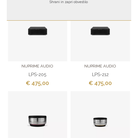
Shrani in zapri obvestilo
NUPRIME AUDIO
NUPRIME AUDIO
LPS-205
LPS-212
€ 475,00
€ 475,00