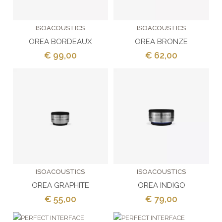
ISOACOUSTICS
ISOACOUSTICS
OREA BORDEAUX
OREA BRONZE
€ 99,00
€ 62,00
ISOACOUSTICS
ISOACOUSTICS
OREA GRAPHITE
OREA INDIGO
€ 55,00
€ 79,00