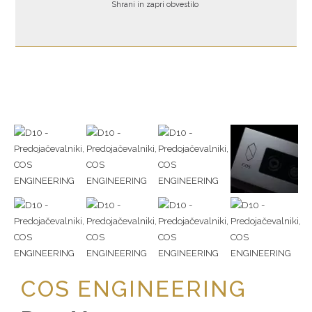
Shrani in zapri obvestilo
COS ENGINEERING