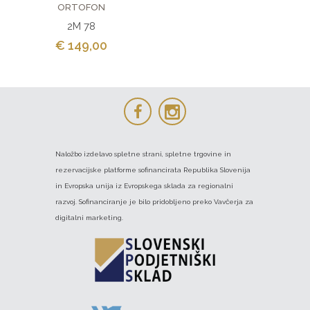
ORTOFON
2M 78
€ 149,00
Naložbo izdelavo spletne strani, spletne trgovine in
rezervacijske platforme sofinancirata Republika Slovenija
in Evropska unija iz Evropskega sklada za regionalni
razvoj. Sofinanciranje je bilo pridobljeno preko Vavčerja za
digitalni marketing.