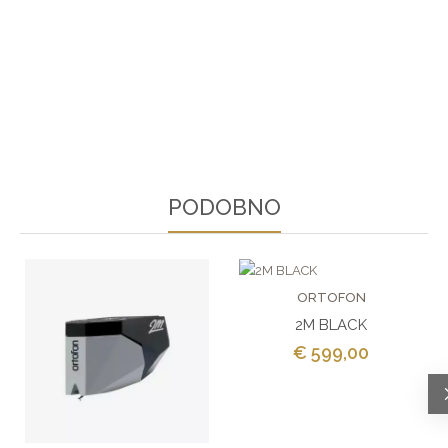
PODOBNO
ORTOFON
2M BLACK
€ 599,00