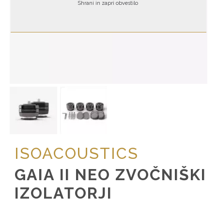
Shrani in zapri obvestilo
ISOACOUSTICS
GAIA II NEO ZVOČNIŠKI
IZOLATORJI