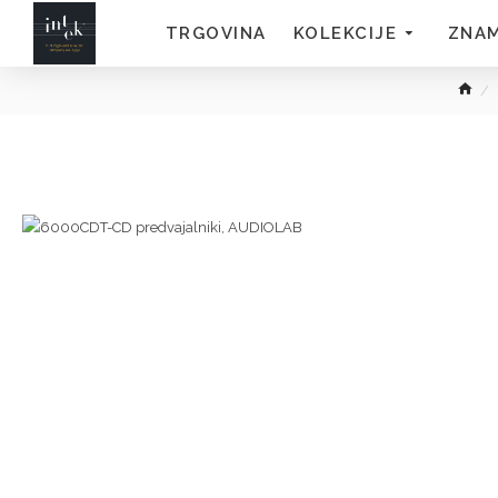
TRGOVINA
KOLEKCIJE
ZNA