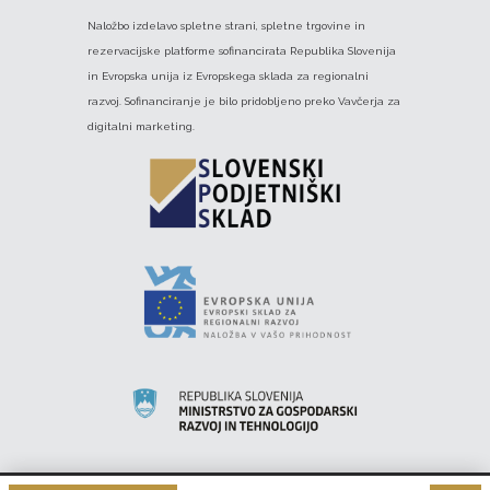
Naložbo izdelavo spletne strani, spletne trgovine in
rezervacijske platforme sofinancirata Republika Slovenija
in Evropska unija iz Evropskega sklada za regionalni
razvoj. Sofinanciranje je bilo pridobljeno preko Vavčerja za
digitalni marketing.